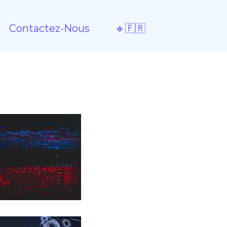
Contactez-Nous
🔹🇫🇷