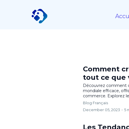
Accu
Comment cré
tout ce que 
Découvrez comment cr
mondiale efficace, off
commerce. Explorez le
Blog Français
December 05, 2023
•
5 
Les Tendanc